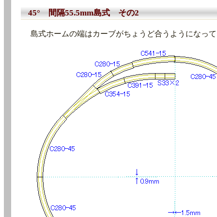
45° 間隔55.5mm島式 その2
島式ホームの端はカーブがちょうど合うようになって