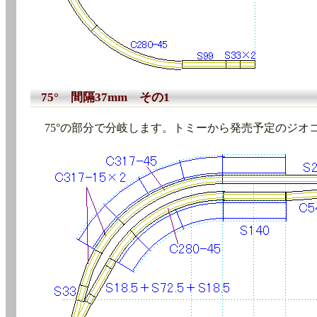
75° 間隔37mm その1
75°の部分で分岐します。トミーから発売予定のジオ