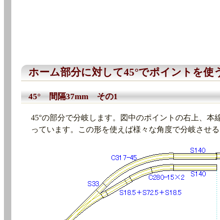
ホーム部分に対して45°でポイントを使
45° 間隔37mm その1
45°の部分で分岐します。図中のポイントの右上、本線
っています。この形を使えば様々な角度で分岐させる